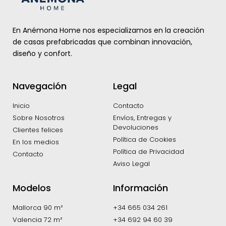
En Anémona Home nos especializamos en la creación
de casas prefabricadas que combinan innovación,
diseño y confort.
Navegación
Legal
Inicio
Contacto
Sobre Nosotros
Envíos, Entregas y
Devoluciones
Clientes felices
Política de Cookies
En los medios
Política de Privacidad
Contacto
Aviso Legal
Modelos
Información
Mallorca 90 m²
+34 665 034 261
Valencia 72 m²
+34 692 94 60 39